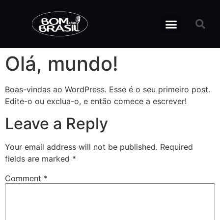
Olá, mundo!
Boas-vindas ao WordPress. Esse é o seu primeiro post.
Edite-o ou exclua-o, e então comece a escrever!
Leave a Reply
Your email address will not be published.
Required
fields are marked
*
Comment
*