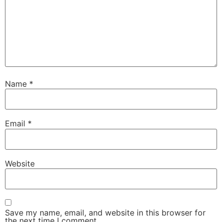
Name
*
Email
*
Website
Save my name, email, and website in this browser for
the next time I comment.